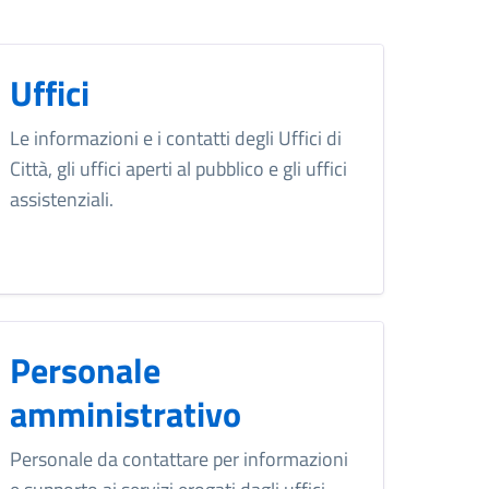
Uffici
Le informazioni e i contatti degli Uffici di
Città, gli uffici aperti al pubblico e gli uffici
assistenziali.
Personale
amministrativo
Personale da contattare per informazioni