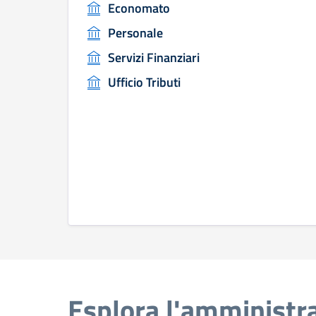
Economato
Personale
Servizi Finanziari
Ufficio Tributi
Esplora l'amministr