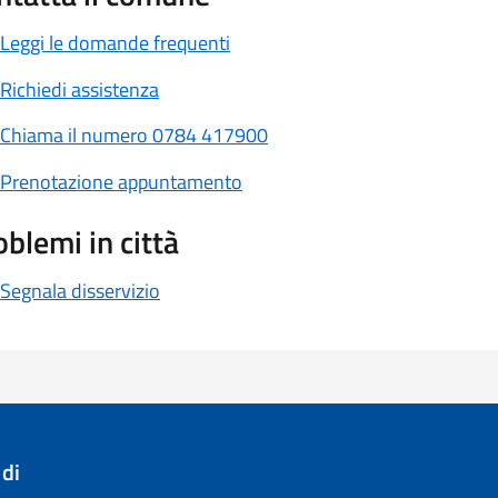
Leggi le domande frequenti
Richiedi assistenza
Chiama il numero 0784 417900
Prenotazione appuntamento
oblemi in città
Segnala disservizio
di