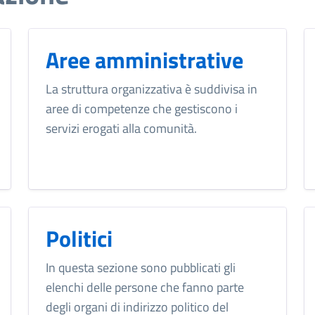
Aree amministrative
La struttura organizzativa è suddivisa in
aree di competenze che gestiscono i
servizi erogati alla comunità.
Politici
In questa sezione sono pubblicati gli
elenchi delle persone che fanno parte
degli organi di indirizzo politico del