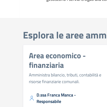
Esplora le aree ammi
Area economico -
finanziaria
Amministra bilancio, tributi, contabilità e
risorse finanziarie comunali.
D.ssa Franca Manca -
Responsabile