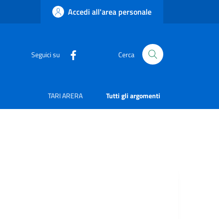
Accedi all'area personale
Seguici su
Cerca
TARI ARERA
Tutti gli argomenti