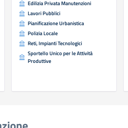
Edilizia Privata Manutenzioni
Lavori Pubblici
Pianificazione Urbanistica
Polizia Locale
Reti, Impianti Tecnologici
Sportello Unico per le Attività
Produttive
azione