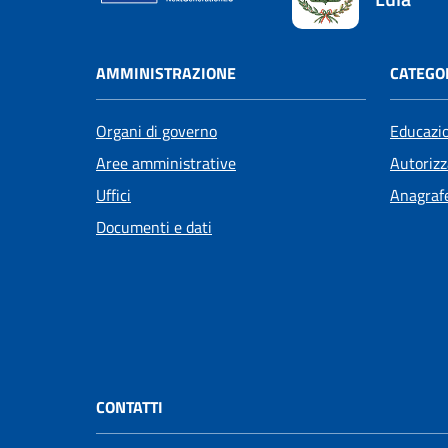
AMMINISTRAZIONE
CATEGOR
Organi di governo
Educazi
Aree amministrative
Autorizz
Uffici
Anagrafe
Documenti e dati
CONTATTI