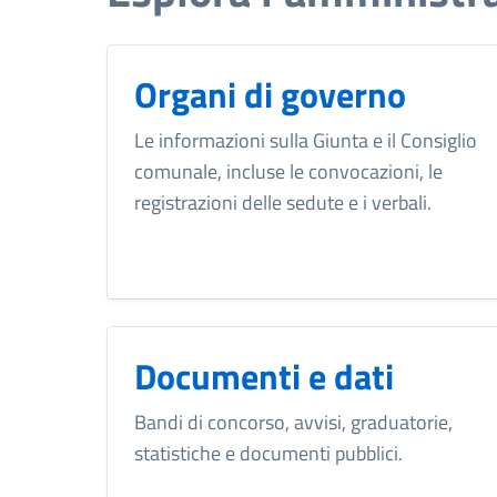
Organi di governo
Le informazioni sulla Giunta e il Consiglio
comunale, incluse le convocazioni, le
registrazioni delle sedute e i verbali.
Documenti e dati
Bandi di concorso, avvisi, graduatorie,
statistiche e documenti pubblici.