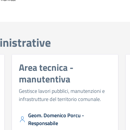
nistrative
Area tecnica -
manutentiva
Gestisce lavori pubblici, manutenzioni e
infrastrutture del territorio comunale.
Geom. Domenico Porcu -
Responsabile