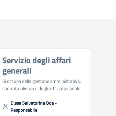
Servizio degli affari
generali
Si occupa della gestione amministrativa,
contrattualistica e degli atti istituzionali.
D.ssa Salvatorina Boe -
Responsabile