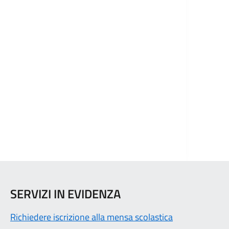
SERVIZI IN EVIDENZA
Richiedere iscrizione alla mensa scolastica