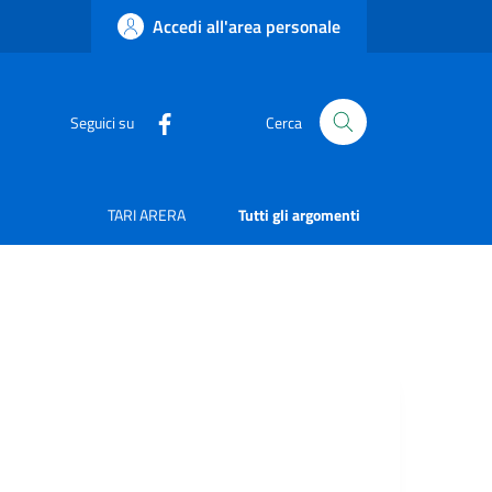
Accedi all'area personale
Seguici su
Cerca
TARI ARERA
Tutti gli argomenti