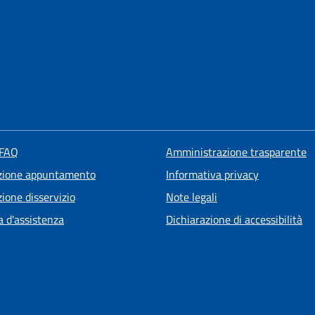
 FAQ
Amministrazione trasparente
zione appuntamento
Informativa privacy
ione disservizio
Note legali
a d'assistenza
Dichiarazione di accessibilità