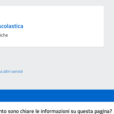
scolastica
tiche
a altri servizi
to sono chiare le informazioni su questa pagina?