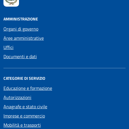
AMMINISTRAZIONE
Organi di governo
Aree amministrative
Uffici
Documenti e dati
CATEGORIE DI SERVIZIO
Educazione e formazione
Autorizzazioni
Anagrafe e stato civile
Imprese e commercio
Mobilità e trasporti