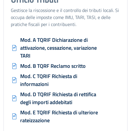
Gestisce la riscossione e il controllo dei tributi locali. Si
occupa delle imposte come IMU, TARI, TASI, e delle
pratiche fiscali per i contribuenti.
Mod. A TQRIF Dichiarazione di
attivazione, cessazione, variazione
TARI
Mod. B TQRF Reclamo scritto
Mod. C TQRIF Richiesta di
informazioni
Mod. D TQRIF Richiesta di rettifica
degli importi addebitati
Mod. E TQRIF Richiesta di ulteriore
rateizzazione