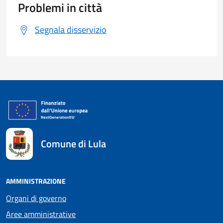
Problemi in città
Segnala disservizio
Comune di Lula
AMMINISTRAZIONE
Organi di governo
Aree amministrative