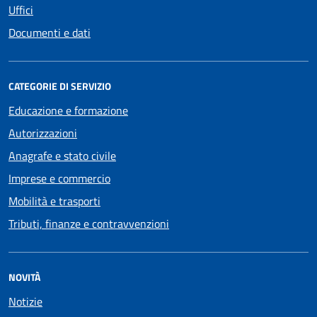
Uffici
Documenti e dati
CATEGORIE DI SERVIZIO
Educazione e formazione
Autorizzazioni
Anagrafe e stato civile
Imprese e commercio
Mobilità e trasporti
Tributi, finanze e contravvenzioni
NOVITÀ
Notizie