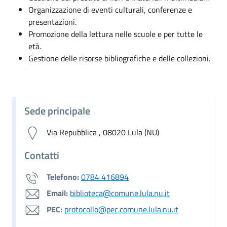
Organizzazione di eventi culturali, conferenze e
presentazioni.
Promozione della lettura nelle scuole e per tutte le
età.
Gestione delle risorse bibliografiche e delle collezioni.
Sede principale
Via Repubblica , 08020 Lula (NU)
Contatti
Telefono:
0784 416894
Email:
biblioteca@comune.lula.nu.it
PEC:
protocollo@pec.comune.lula.nu.it