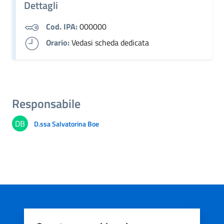
Dettagli
Cod. IPA:
000000
Orario:
Vedasi scheda dedicata
Responsabile
DB
D.ssa Salvatorina Boe