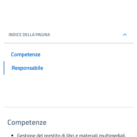
INDICE DELLA PAGINA
Competenze
Responsabile
Competenze
Gestione del prestito di libri e materiali multimediali.