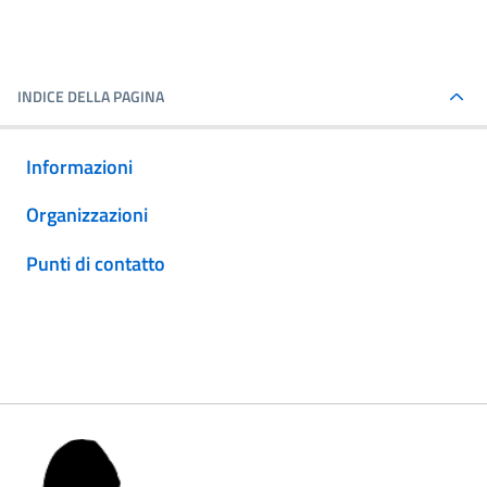
INDICE DELLA PAGINA
Informazioni
Organizzazioni
Punti di contatto