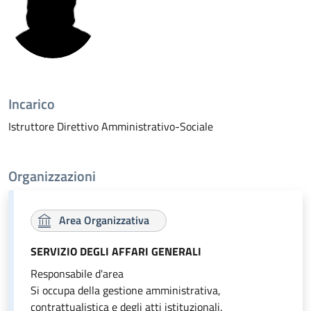
Incarico
Istruttore Direttivo Amministrativo-Sociale
Organizzazioni
Area Organizzativa
SERVIZIO DEGLI AFFARI GENERALI
Responsabile d'area
Si occupa della gestione amministrativa,
contrattualistica e degli atti istituzionali.