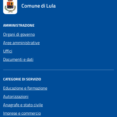
Comune di Lula
AMMINISTRAZIONE
Organi di governo
Aree amministrative
Uffici
Documenti e dati
CATEGORIE DI SERVIZIO
Educazione e formazione
Autorizzazioni
Anagrafe e stato civile
Imprese e commercio