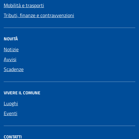
Mobilità e trasporti
Tributi, finanze e contravvenzioni
NOVITÀ
Notizie
Avvisi
Scadenze
VIVERE IL COMUNE
Luoghi
Eventi
CONTATTI