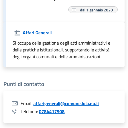
dal 1 gennaio 2020
Affari Generali
Si occupa della gestione degli atti amministrativi e
delle pratiche istituzionali, supportando le attività
degli organi comunali e delle amministrazioni.
Punti di contatto
Email:
affarigenerali@comune.lula.nu.it
Telefono:
0784417908