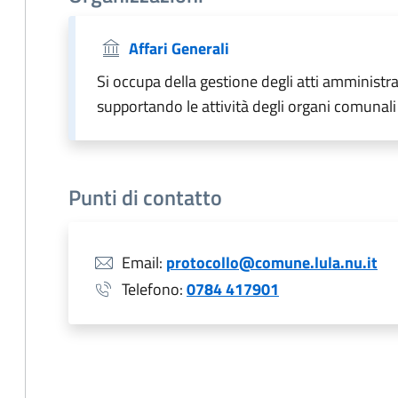
Affari Generali
Si occupa della gestione degli atti amministrati
supportando le attività degli organi comunali
Punti di contatto
Email:
protocollo@comune.lula.nu.it
Telefono:
0784 417901