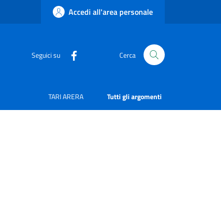
Accedi all'area personale
Seguici su
Cerca
TARI ARERA
Tutti gli argomenti