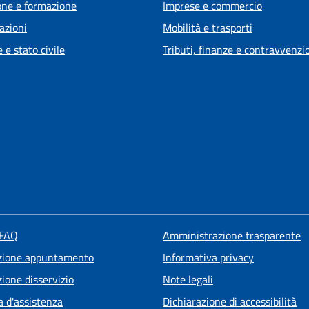
one e formazione
Imprese e commercio
azioni
Mobilità e trasporti
 e stato civile
Tributi, finanze e contravvenzi
 FAQ
Amministrazione trasparente
zione appuntamento
Informativa privacy
ione disservizio
Note legali
a d'assistenza
Dichiarazione di accessibilità