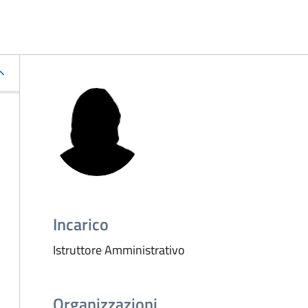
Incarico
Istruttore Amministrativo
Organizzazioni