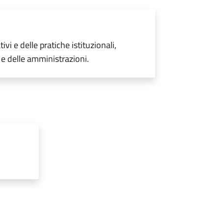
vi e delle pratiche istituzionali,
 e delle amministrazioni.