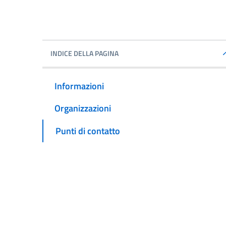
INDICE DELLA PAGINA
Informazioni
Organizzazioni
Punti di contatto