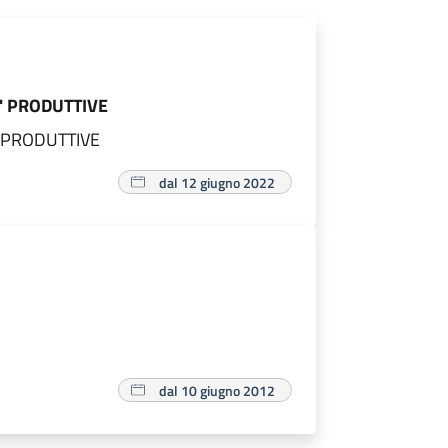
A' PRODUTTIVE
' PRODUTTIVE
dal 12 giugno 2022
dal 10 giugno 2012