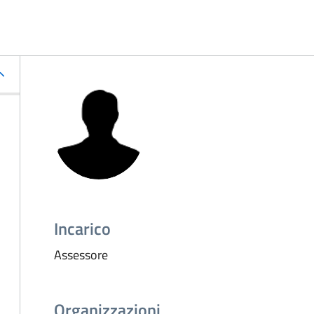
Incarico
Assessore
Organizzazioni