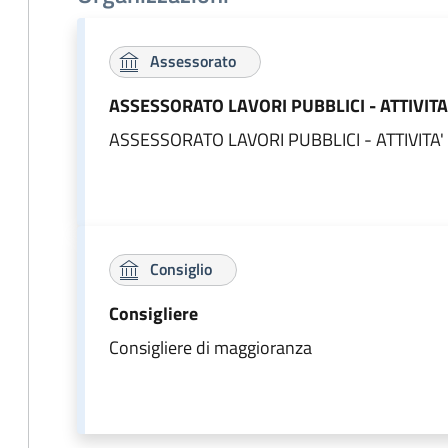
Assessorato
ASSESSORATO LAVORI PUBBLICI - ATTIVIT
ASSESSORATO LAVORI PUBBLICI - ATTIVITA
Consiglio
Consigliere
Consigliere di maggioranza