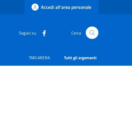
Accedi all'area personale
Seguici su
Cerca
TARI ARERA
Tutti gli argomenti