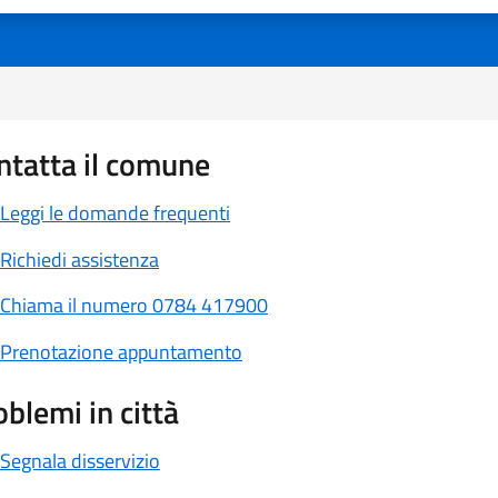
ntatta il comune
Leggi le domande frequenti
Richiedi assistenza
Chiama il numero 0784 417900
Prenotazione appuntamento
oblemi in città
Segnala disservizio