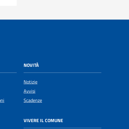
NOVITÀ
Notizie
Avvisi
oni
Scadenze
VIVERE IL COMUNE