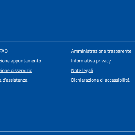
 FAQ
Amministrazione trasparente
zione appuntamento
Informativa privacy
ione disservizio
Note legali
a d'assistenza
Dichiarazione di accessibilità