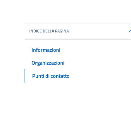
INDICE DELLA PAGINA
Informazioni
Organizzazioni
Punti di contatto