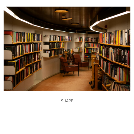
SUAPE