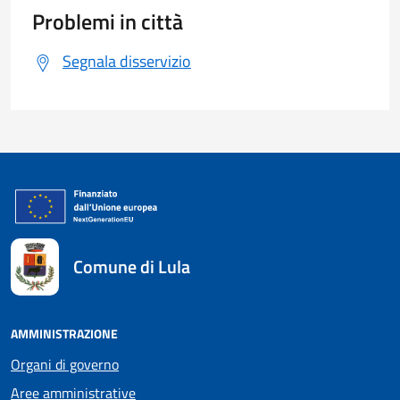
Problemi in città
Segnala disservizio
Comune di Lula
AMMINISTRAZIONE
Organi di governo
Aree amministrative