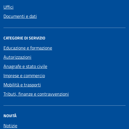
Uffici
Documenti e dati
CATEGORIE DI SERVIZIO
Educazione e formazione
Autorizzazioni
Anagrafe e stato civile
Imprese e commercio
Mobilità e trasporti
Tributi, finanze e contravvenzioni
NOVITÀ
Notizie