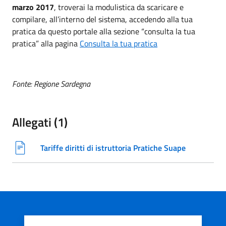
marzo 2017
, troverai la modulistica da scaricare e
compilare, all’interno del sistema, accedendo alla tua
pratica da questo portale alla sezione “consulta la tua
pratica” alla pagina
Consulta la tua pratica
Fonte: Regione Sardegna
Allegati (1)
Tariffe diritti di istruttoria Pratiche Suape