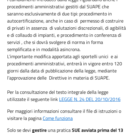
procedimenti amministrativi gestiti dal SUAPE che
saranno esclusivamente di due tipi: procedimento in
autocertificazione, anche in caso di permesso di costruire
di privati in assenza di valutazioni discrezionali, di agibilità
e di collaudo di impianti, e procedimento in conferenza di
servizi , che si dovrà svolgere di norma in forma
semplificata e in modalità asincrona.
L’importante modifica apportata agli sportelli unici e ai
procedimenti amministrativi, entrerà in vigore entro 120
giorni dalla data di pubblicazione della legge, mediante
l’approvazione delle Direttive in materia di SUAPE.
Per la consultazione del testo integrale della legge
utilizzate il seguente link
LEGGE N. 24 DEL 20/10/2016
Per maggiori informazioni consultare il file di istruzioni o
visitare la pagina
Come funziona
Solo se devi
gestire
una pratica
SUE avviata prima del 13