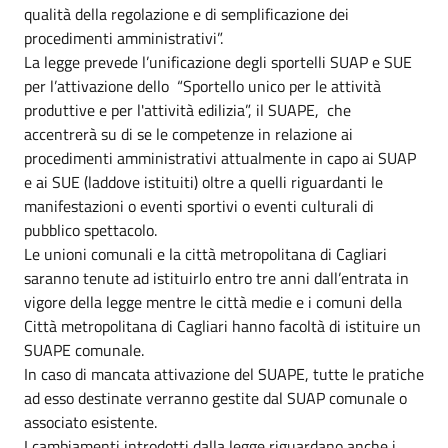
qualità della regolazione e di semplificazione dei
procedimenti amministrativi”.
La legge prevede l’unificazione degli sportelli SUAP e SUE
per l’attivazione dello “Sportello unico per le attività
produttive e per l'attività edilizia”, il SUAPE, che
accentrerà su di se le competenze in relazione ai
procedimenti amministrativi attualmente in capo ai SUAP
e ai SUE (laddove istituiti) oltre a quelli riguardanti le
manifestazioni o eventi sportivi o eventi culturali di
pubblico spettacolo.
Le unioni comunali e la città metropolitana di Cagliari
saranno tenute ad istituirlo entro tre anni dall’entrata in
vigore della legge mentre le città medie e i comuni della
Città metropolitana di Cagliari hanno facoltà di istituire un
SUAPE comunale.
In caso di mancata attivazione del SUAPE, tutte le pratiche
ad esso destinate verranno gestite dal SUAP comunale o
associato esistente.
I cambiamenti introdotti dalla legge riguardano anche i