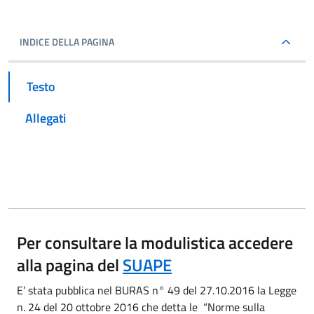
INDICE DELLA PAGINA
Testo
Allegati
Per consultare la modulistica accedere
alla pagina del
SUAPE
E’ stata pubblica nel BURAS n° 49 del 27.10.2016 la Legge
n. 24 del 20 ottobre 2016 che detta le “Norme sulla