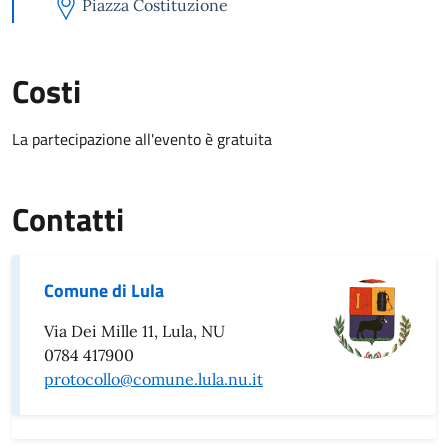
Piazza Costituzione
Costi
La partecipazione all'evento è gratuita
Contatti
Comune di Lula
Via Dei Mille 11, Lula, NU
0784 417900
protocollo@comune.lula.nu.it