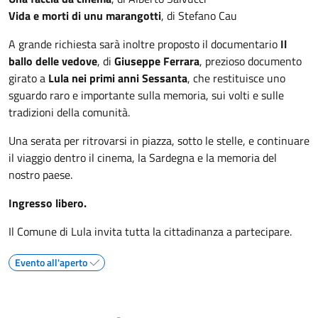
Vida e morti di unu marangotti
, di Stefano Cau
A grande richiesta sarà inoltre proposto il documentario
Il
ballo delle vedove
, di
Giuseppe Ferrara
, prezioso documento
girato a
Lula nei primi anni Sessanta
, che restituisce uno
sguardo raro e importante sulla memoria, sui volti e sulle
tradizioni della comunità.
Una serata per ritrovarsi in piazza, sotto le stelle, e continuare
il viaggio dentro il cinema, la Sardegna e la memoria del
nostro paese.
Ingresso libero.
Il Comune di Lula invita tutta la cittadinanza a partecipare.
Evento all'aperto