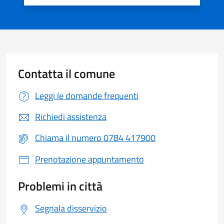
Contatta il comune
Leggi le domande frequenti
Richiedi assistenza
Chiama il numero 0784 417900
Prenotazione appuntamento
Problemi in città
Segnala disservizio