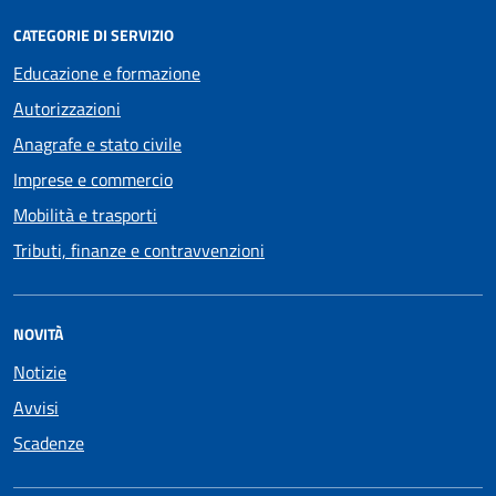
CATEGORIE DI SERVIZIO
Educazione e formazione
Autorizzazioni
Anagrafe e stato civile
Imprese e commercio
Mobilità e trasporti
Tributi, finanze e contravvenzioni
NOVITÀ
Notizie
Avvisi
Scadenze