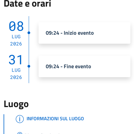
Date e orari
08
09:24 - Inizio evento
LUG
2026
31
09:24 - Fine evento
LUG
2026
Luogo
INFORMAZIONI SUL LUOGO