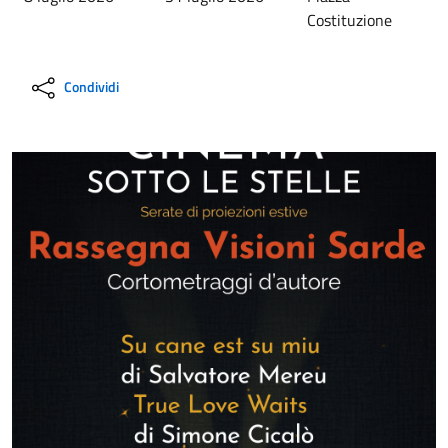
Costituzione
Condividi