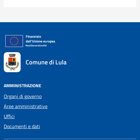
Comune di Lula
AMMINISTRAZIONE
Organi di governo
Aree amministrative
Uffici
Documenti e dati