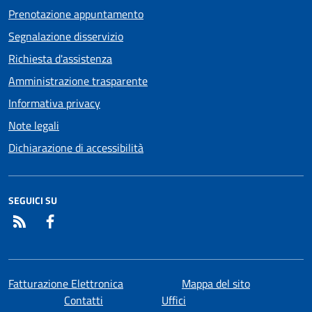
Prenotazione appuntamento
Segnalazione disservizio
Richiesta d'assistenza
Amministrazione trasparente
Informativa privacy
Note legali
Dichiarazione di accessibilità
SEGUICI SU
RSS
Facebook
Fatturazione Elettronica
Mappa del sito
Contatti
Uffici