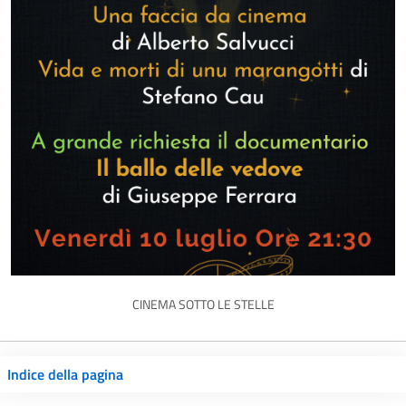
CINEMA SOTTO LE STELLE
Indice della pagina