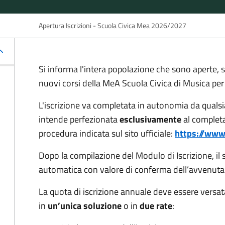
Apertura Iscrizioni - Scuola Civica Mea 2026/2027
Si informa l'intera popolazione che sono aperte, 
nuovi corsi della MeA Scuola Civica di Musica pe
L'iscrizione va completata in autonomia da qualsi
intende perfezionata
esclusivamente
al comple
procedura indicata sul sito ufficiale:
https://www.
Dopo la compilazione del Modulo di Iscrizione, il
automatica con valore di conferma dell’avvenuta 
La quota di iscrizione annuale deve essere versa
in
un’unica soluzione
o in
due rate
: