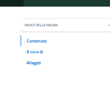
INDICE DELLA PAGINA
Contenuto
A cura di
Allegati