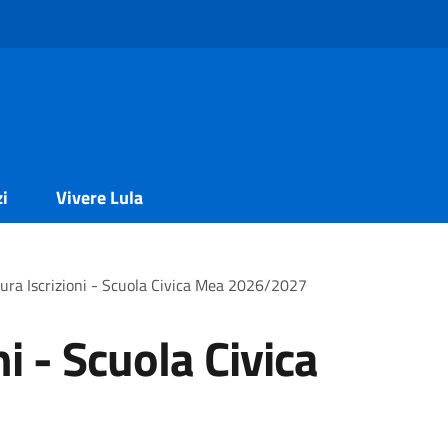
zi
Vivere Lula
ura Iscrizioni - Scuola Civica Mea 2026/2027
i - Scuola Civica