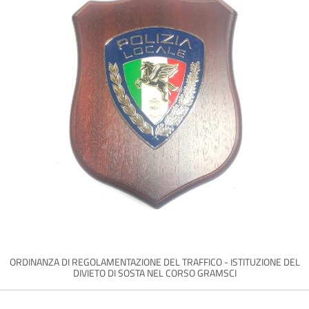
ORDINANZA DI REGOLAMENTAZIONE DEL TRAFFICO - ISTITUZIONE DEL
DIVIETO DI SOSTA NEL CORSO GRAMSCI