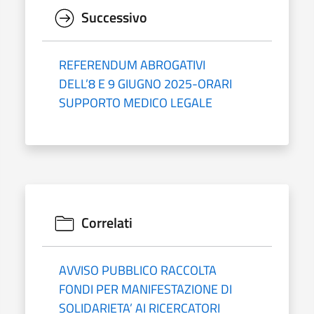
Successivo
REFERENDUM ABROGATIVI
DELL’8 E 9 GIUGNO 2025-ORARI
SUPPORTO MEDICO LEGALE
Correlati
AVVISO PUBBLICO RACCOLTA
FONDI PER MANIFESTAZIONE DI
SOLIDARIETA’ AI RICERCATORI