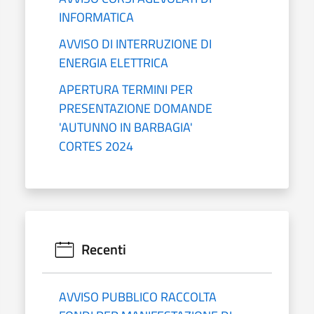
INFORMATICA
AVVISO DI INTERRUZIONE DI
ENERGIA ELETTRICA
APERTURA TERMINI PER
PRESENTAZIONE DOMANDE
'AUTUNNO IN BARBAGIA'
CORTES 2024
Recenti
AVVISO PUBBLICO RACCOLTA