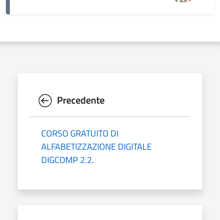
Precedente
CORSO GRATUITO DI
ALFABETIZZAZIONE DIGITALE
DIGCOMP 2.2.