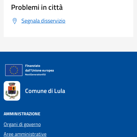
Problemi in città
Segnala disservizio
Comune di Lula
AMMINISTRAZIONE
Organi di governo
Aree amministrative