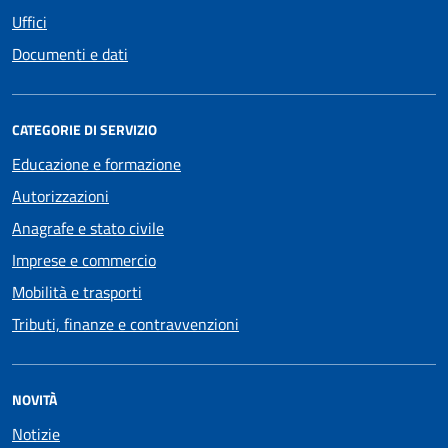
Uffici
Documenti e dati
CATEGORIE DI SERVIZIO
Educazione e formazione
Autorizzazioni
Anagrafe e stato civile
Imprese e commercio
Mobilità e trasporti
Tributi, finanze e contravvenzioni
NOVITÀ
Notizie