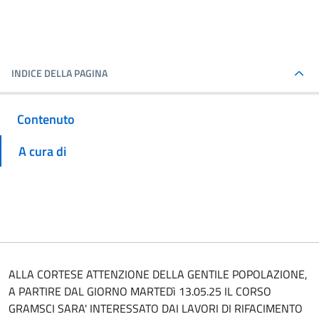
INDICE DELLA PAGINA
Contenuto
A cura di
ALLA CORTESE ATTENZIONE DELLA GENTILE POPOLAZIONE,
A PARTIRE DAL GIORNO MARTEDì 13.05.25 IL CORSO
GRAMSCI SARA' INTERESSATO DAI LAVORI DI RIFACIMENTO