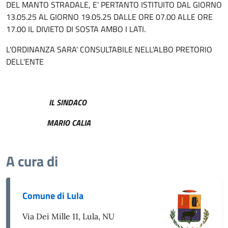
DEL MANTO STRADALE, E' PERTANTO ISTITUITO DAL GIORNO
13.05.25 AL GIORNO 19.05.25 DALLE ORE 07.00 ALLE ORE
17.00 IL DIVIETO DI SOSTA AMBO I LATI.
L'ORDINANZA SARA' CONSULTABILE NELL'ALBO PRETORIO
DELL'ENTE
IL SINDACO
MARIO CALIA
A cura di
Comune di Lula
Via Dei Mille 11, Lula, NU