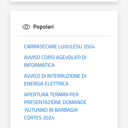
Popolari
CARRASECARE LUVULESU 2024
AVVISO CORSI AGEVOLATI DI
INFORMATICA
AVVISO DI INTERRUZIONE DI
ENERGIA ELETTRICA
APERTURA TERMINI PER
PRESENTAZIONE DOMANDE
'AUTUNNO IN BARBAGIA'
CORTES 2024