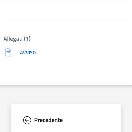
Allegati (1)
AVVISO
Precedente