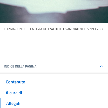
FORMAZIONE DELLA LISTA DI LEVA DEI GIOVANI NATI NELL'ANNO 2008
INDICE DELLA PAGINA
Contenuto
A cura di
Allegati