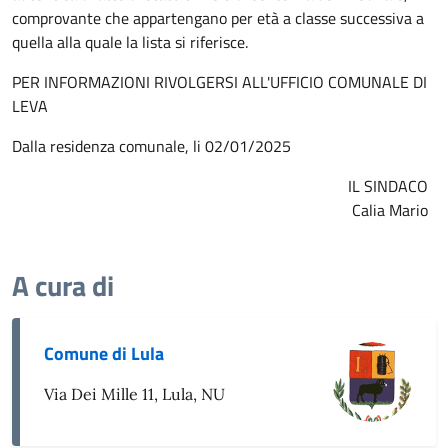
comprovante che appartengano per età a classe successiva a
quella alla quale la lista si riferisce.
PER INFORMAZIONI RIVOLGERSI ALL'UFFICIO COMUNALE DI
LEVA
Dalla residenza comunale, li 02/01/2025
IL SINDACO
Calia Mario
A cura di
Comune di Lula
Via Dei Mille 11, Lula, NU