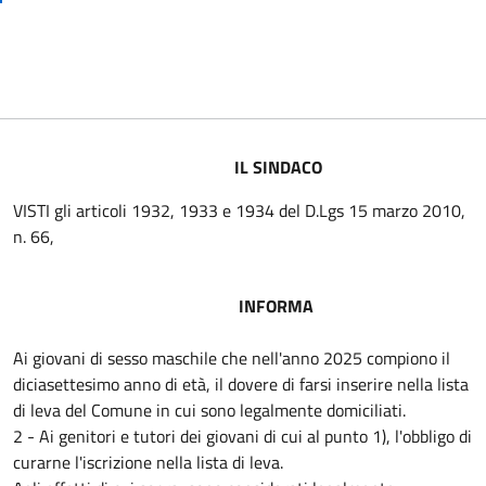
IL SINDACO
VISTI gli articoli 1932, 1933 e 1934 del D.Lgs 15 marzo 2010,
n. 66,
INFORMA
Ai giovani di sesso maschile che nell'anno 2025 compiono il
diciasettesimo anno di età, il dovere di farsi inserire nella lista
di leva del Comune in cui sono legalmente domiciliati.
2 - Ai genitori e tutori dei giovani di cui al punto 1), l'obbligo di
curarne l'iscrizione nella lista di leva.