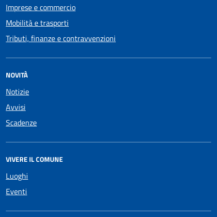
Imprese e commercio
Mobilità e trasporti
Tributi, finanze e contravvenzioni
NOVITÀ
Notizie
Avvisi
Scadenze
VIVERE IL COMUNE
Luoghi
Eventi