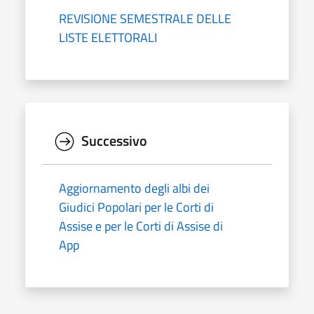
REVISIONE SEMESTRALE DELLE
LISTE ELETTORALI
Successivo
Aggiornamento degli albi dei
Giudici Popolari per le Corti di
Assise e per le Corti di Assise di
App