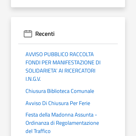
Recenti
AVVISO PUBBLICO RACCOLTA
FONDI PER MANIFESTAZIONE DI
SOLIDARIETA’ AI RICERCATORI
I.N.G.V.
Chiusura Biblioteca Comunale
Avviso Di Chiusura Per Ferie
Festa della Madonna Assunta -
Ordinanza di Regolamentazione
del Traffico