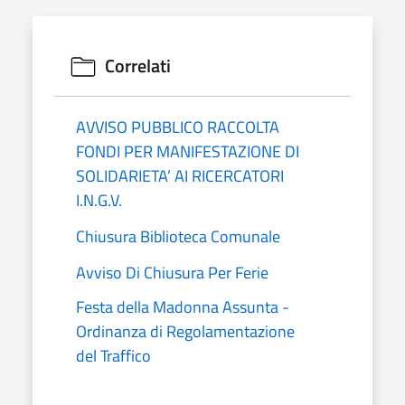
Correlati
AVVISO PUBBLICO RACCOLTA
FONDI PER MANIFESTAZIONE DI
SOLIDARIETA’ AI RICERCATORI
I.N.G.V.
Chiusura Biblioteca Comunale
Avviso Di Chiusura Per Ferie
Festa della Madonna Assunta -
Ordinanza di Regolamentazione
del Traffico