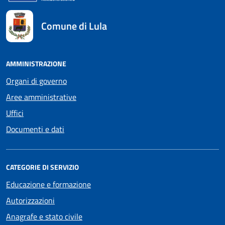
Comune di Lula
AMMINISTRAZIONE
Organi di governo
Aree amministrative
Uffici
Documenti e dati
CATEGORIE DI SERVIZIO
Educazione e formazione
Autorizzazioni
Anagrafe e stato civile