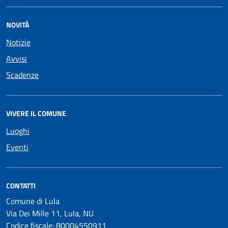
NOVITÀ
Notizie
Avvisi
Scadenze
VIVERE IL COMUNE
Luoghi
Eventi
CONTATTI
Comune di Lula
Via Dei Mille 11, Lula, NU
Codice fiscale: 80004550911