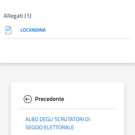
Allegati (1)
LOCANDINA
Precedente
ALBO DEGLI SCRUTATORI DI
SEGGIO ELETTORALE