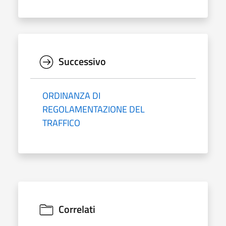
Successivo
ORDINANZA DI
REGOLAMENTAZIONE DEL
TRAFFICO
Correlati