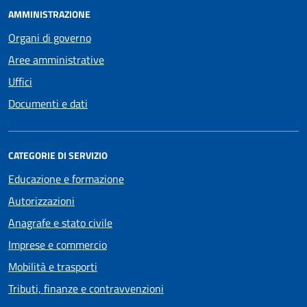
AMMINISTRAZIONE
Organi di governo
Aree amministrative
Uffici
Documenti e dati
CATEGORIE DI SERVIZIO
Educazione e formazione
Autorizzazioni
Anagrafe e stato civile
Imprese e commercio
Mobilità e trasporti
Tributi, finanze e contravvenzioni