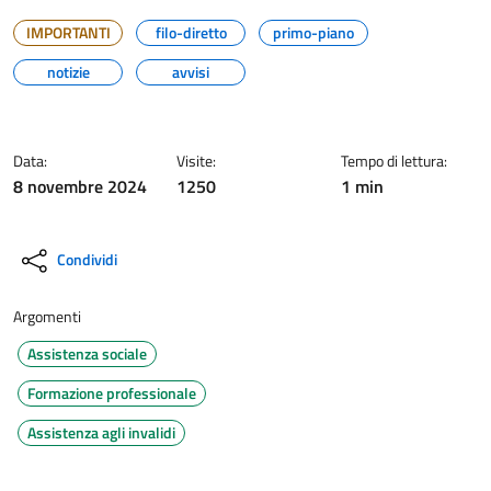
IMPORTANTI
filo-diretto
primo-piano
notizie
avvisi
Data:
Visite:
Tempo di lettura:
8 novembre 2024
1250
1 min
Condividi
Argomenti
Assistenza sociale
Formazione professionale
Assistenza agli invalidi