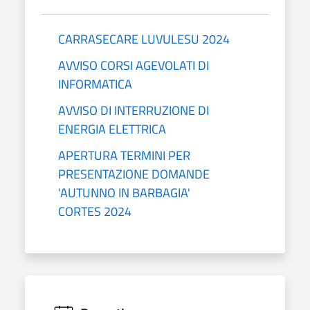
CARRASECARE LUVULESU 2024
AVVISO CORSI AGEVOLATI DI
INFORMATICA
AVVISO DI INTERRUZIONE DI
ENERGIA ELETTRICA
APERTURA TERMINI PER
PRESENTAZIONE DOMANDE
'AUTUNNO IN BARBAGIA'
CORTES 2024