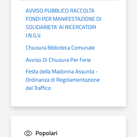
AVVISO PUBBLICO RACCOLTA
FONDI PER MANIFESTAZIONE DI
SOLIDARIETA’ AI RICERCATORI
I.N.G.V.
Chiusura Biblioteca Comunale
Avviso Di Chiusura Per Ferie
Festa della Madonna Assunta -
Ordinanza di Regolamentazione
del Traffico
Popolari