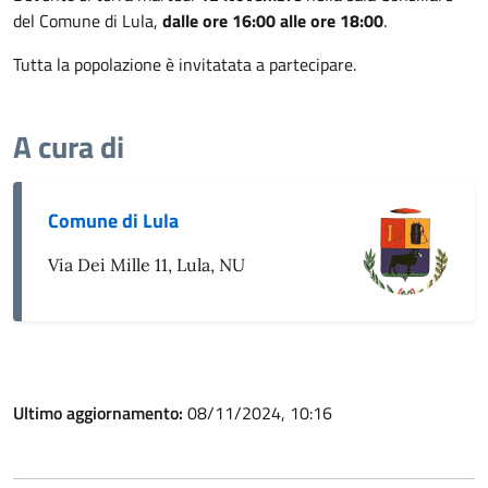
del Comune di Lula,
dalle ore 16:00 alle ore 18:00
.
Tutta la popolazione è invitatata a partecipare.
A cura di
Comune di Lula
Via Dei Mille 11, Lula, NU
Ultimo aggiornamento:
08/11/2024, 10:16