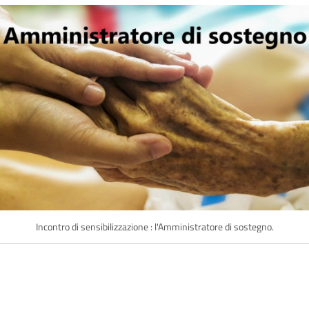
Incontro di sensibilizzazione : l'Amministratore di sostegno.