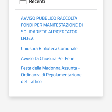
Recenti
AVVISO PUBBLICO RACCOLTA
FONDI PER MANIFESTAZIONE DI
SOLIDARIETA’ AI RICERCATORI
I.N.G.V.
Chiusura Biblioteca Comunale
Avviso Di Chiusura Per Ferie
Festa della Madonna Assunta -
Ordinanza di Regolamentazione
del Traffico