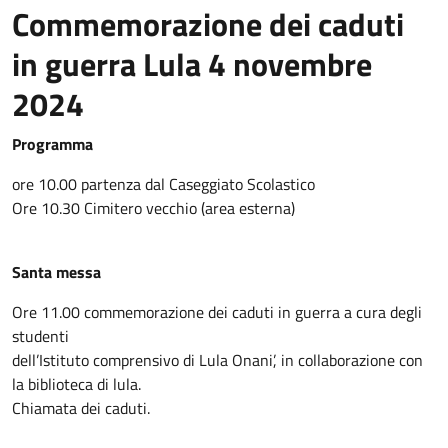
Commemorazione dei caduti
in guerra Lula 4 novembre
2024
Programma
ore 10.00 partenza dal Caseggiato Scolastico
Ore 10.30 Cimitero vecchio (area esterna)
Santa messa
Ore 11.00 commemorazione dei caduti in guerra a cura degli
studenti
dell’Istituto comprensivo di Lula Onani’, in collaborazione con
la biblioteca di lula.
Chiamata dei caduti.