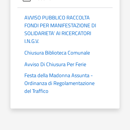
AVVISO PUBBLICO RACCOLTA
FONDI PER MANIFESTAZIONE DI
SOLIDARIETA’ AI RICERCATORI
I.N.G.V.
Chiusura Biblioteca Comunale
Avviso Di Chiusura Per Ferie
Festa della Madonna Assunta -
Ordinanza di Regolamentazione
del Traffico