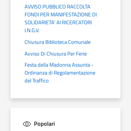
AVVISO PUBBLICO RACCOLTA
FONDI PER MANIFESTAZIONE DI
SOLIDARIETA’ AI RICERCATORI
I.N.G.V.
Chiusura Biblioteca Comunale
Avviso Di Chiusura Per Ferie
Festa della Madonna Assunta -
Ordinanza di Regolamentazione
del Traffico
Popolari