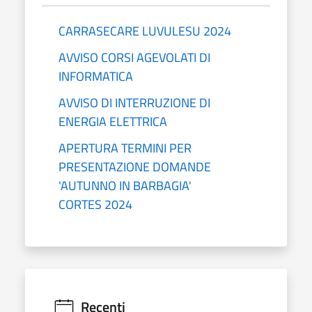
CARRASECARE LUVULESU 2024
AVVISO CORSI AGEVOLATI DI
INFORMATICA
AVVISO DI INTERRUZIONE DI
ENERGIA ELETTRICA
APERTURA TERMINI PER
PRESENTAZIONE DOMANDE
'AUTUNNO IN BARBAGIA'
CORTES 2024
Recenti