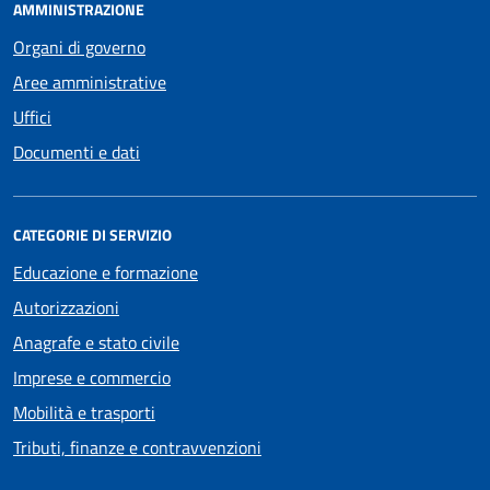
AMMINISTRAZIONE
Organi di governo
Aree amministrative
Uffici
Documenti e dati
CATEGORIE DI SERVIZIO
Educazione e formazione
Autorizzazioni
Anagrafe e stato civile
Imprese e commercio
Mobilità e trasporti
Tributi, finanze e contravvenzioni