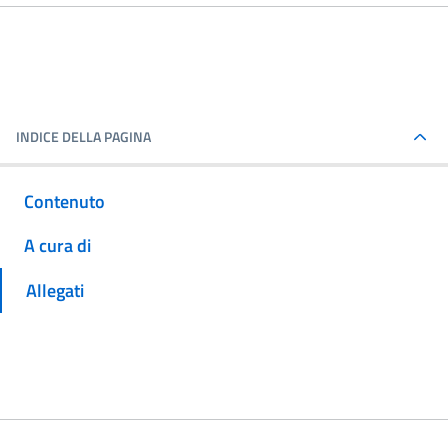
INDICE DELLA PAGINA
Contenuto
A cura di
Allegati