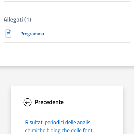
Allegati (1)
Programma
Precedente
Risultati periodici delle analisi
chimiche biologiche delle fonti