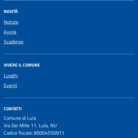
NOVITÀ
Notizie
Avvisi
Scadenze
VIVERE IL COMUNE
Luoghi
Eventi
CONTATTI
Comune di Lula
Via Dei Mille 11, Lula, NU
Codice fiscale: 80004550911