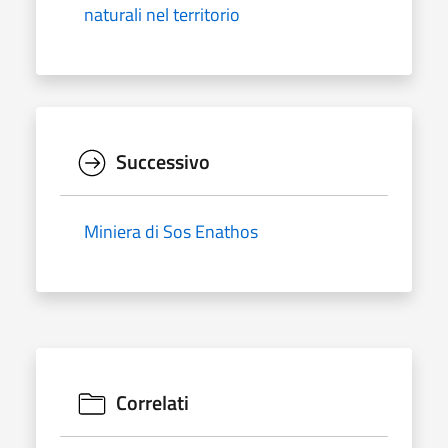
naturali nel territorio
Successivo
Miniera di Sos Enathos
Correlati