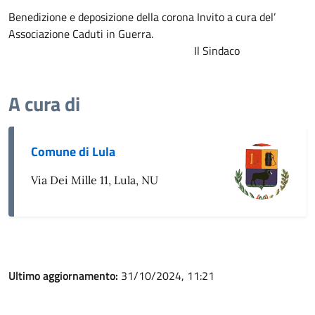
Benedizione e deposizione della corona Invito a cura del’
Associazione Caduti in Guerra.
Il Sindaco
A cura di
Comune di Lula
Via Dei Mille 11, Lula, NU
Ultimo aggiornamento:
31/10/2024, 11:21