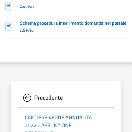
Avviso
Schema procedura inserimento domanda nel portale
ASPAL
Precedente
CANTIERE VERDE ANNUALITA
2022 - ASSUNZIONE