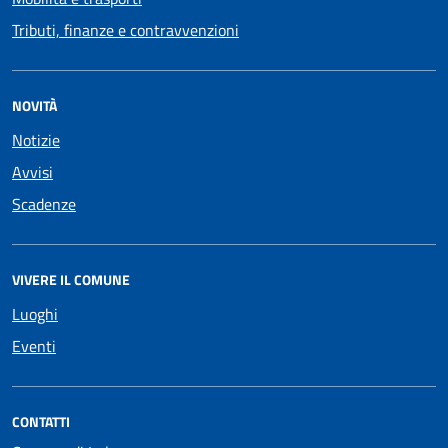
Tributi, finanze e contravvenzioni
NOVITÀ
Notizie
Avvisi
Scadenze
VIVERE IL COMUNE
Luoghi
Eventi
CONTATTI