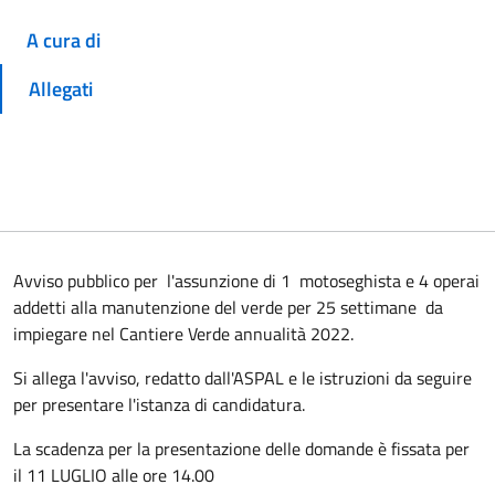
A cura di
Allegati
Avviso pubblico per l'assunzione di 1 motoseghista e 4 operai
addetti alla manutenzione del verde per 25 settimane da
impiegare nel Cantiere Verde annualità 2022.
Si allega l'avviso, redatto dall'ASPAL e le istruzioni da seguire
per presentare l'istanza di candidatura.
La scadenza per la presentazione delle domande è fissata per
il 11 LUGLIO alle ore 14.00