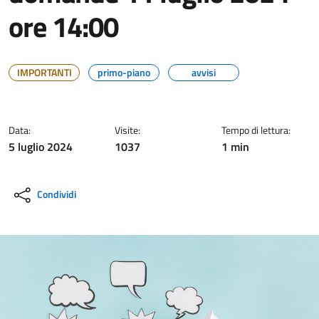
ore 14:00
IMPORTANTI
primo-piano
avvisi
Data:
Visite:
Tempo di lettura:
5 luglio 2024
1037
1 min
Condividi