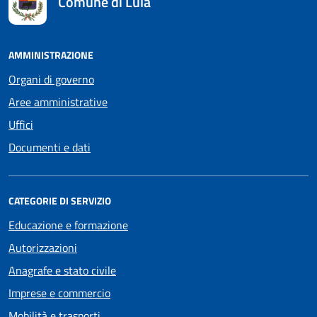
Comune di Lula
AMMINISTRAZIONE
Organi di governo
Aree amministrative
Uffici
Documenti e dati
CATEGORIE DI SERVIZIO
Educazione e formazione
Autorizzazioni
Anagrafe e stato civile
Imprese e commercio
Mobilità e trasporti