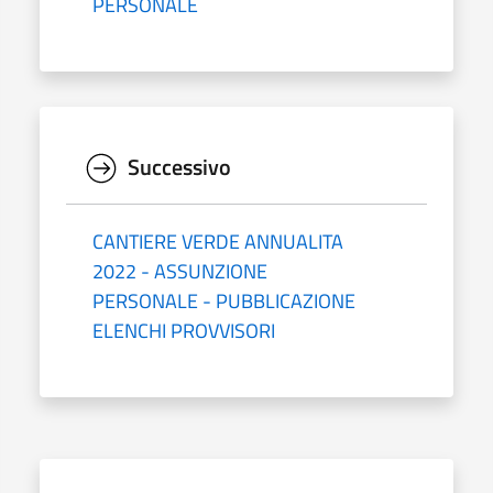
PERSONALE
Successivo
CANTIERE VERDE ANNUALITA
2022 - ASSUNZIONE
PERSONALE - PUBBLICAZIONE
ELENCHI PROVVISORI