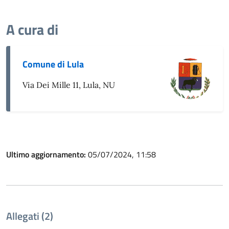
A cura di
Comune di Lula
Via Dei Mille 11, Lula, NU
Ultimo aggiornamento:
05/07/2024, 11:58
Allegati (2)