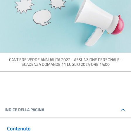
CANTIERE VERDE ANNUALITA 2022 - ASSUNZIONE PERSONALE -
SCADENZA DOMANDE 11 LUGLIO 2024 ORE 14:00
INDICE DELLA PAGINA
Contenuto