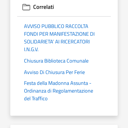
Correlati
AVVISO PUBBLICO RACCOLTA
FONDI PER MANIFESTAZIONE DI
SOLIDARIETA’ AI RICERCATORI
I.N.G.V.
Chiusura Biblioteca Comunale
Avviso Di Chiusura Per Ferie
Festa della Madonna Assunta -
Ordinanza di Regolamentazione
del Traffico