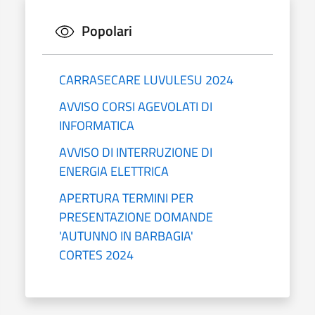
Popolari
CARRASECARE LUVULESU 2024
AVVISO CORSI AGEVOLATI DI
INFORMATICA
AVVISO DI INTERRUZIONE DI
ENERGIA ELETTRICA
APERTURA TERMINI PER
PRESENTAZIONE DOMANDE
'AUTUNNO IN BARBAGIA'
CORTES 2024