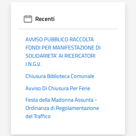
Recenti
AVVISO PUBBLICO RACCOLTA
FONDI PER MANIFESTAZIONE DI
SOLIDARIETA’ AI RICERCATORI
I.N.G.V.
Chiusura Biblioteca Comunale
Avviso Di Chiusura Per Ferie
Festa della Madonna Assunta -
Ordinanza di Regolamentazione
del Traffico