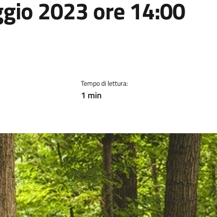
io 2023 ore 14:00
Tempo di lettura:
1 min