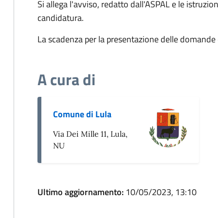
Si allega l'avviso, redatto dall'ASPAL e le istruzio
candidatura.
La scadenza per la presentazione delle domande è 
A cura di
Comune di Lula
Via Dei Mille 11, Lula,
NU
Ultimo aggiornamento:
10/05/2023, 13:10