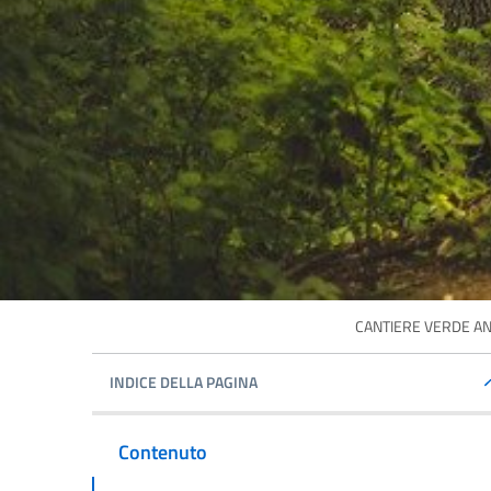
CANTIERE VERDE AN
INDICE DELLA PAGINA
Contenuto