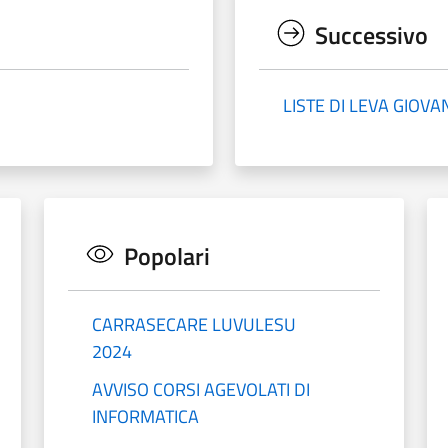
Successivo
LISTE DI LEVA GIOVA
Popolari
CARRASECARE LUVULESU
2024
AVVISO CORSI AGEVOLATI DI
INFORMATICA