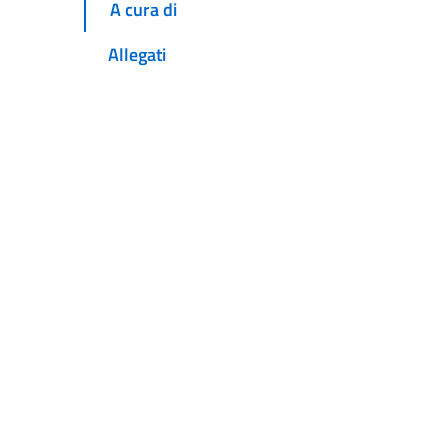
A cura di
Allegati