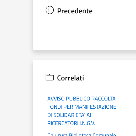
Precedente
Correlati
AVVISO PUBBLICO RACCOLTA
FONDI PER MANIFESTAZIONE
DI SOLIDARIETA’ AI
RICERCATORI I.N.G.V.
Chiusura Biblioteca Comunale