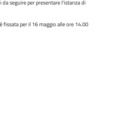
ni da seguire per presentare l'istanza di
fissata per il 16 maggio alle ore 14.00