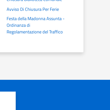
Avviso Di Chiusura Per Ferie
Festa della Madonna Assunta -
Ordinanza di
Regolamentazione del Traffico