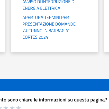
AVVISO DI INTERRUZIONE DI
ENERGIA ELETTRICA
APERTURA TERMINI PER
PRESENTAZIONE DOMANDE
'AUTUNNO IN BARBAGIA'
CORTES 2024
to sono chiare le informazioni su questa pagina?
a 1 a 5 stelle la pagina