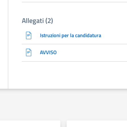
Allegati (2)
Istruzioni per la candidatura
AVVISO