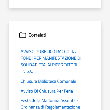
Correlati
AVVISO PUBBLICO RACCOLTA
FONDI PER MANIFESTAZIONE DI
SOLIDARIETA’ AI RICERCATORI
I.N.G.V.
Chiusura Biblioteca Comunale
Avviso Di Chiusura Per Ferie
Festa della Madonna Assunta -
Ordinanza di Regolamentazione