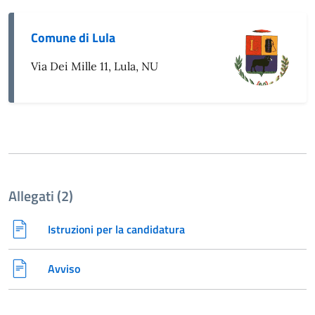
Comune di Lula
Via Dei Mille 11, Lula, NU
Allegati (2)
Istruzioni per la candidatura
Avviso