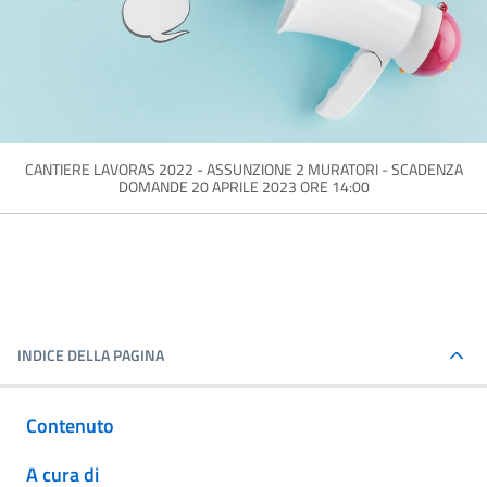
CANTIERE LAVORAS 2022 - ASSUNZIONE 2 MURATORI - SCADENZA
DOMANDE 20 APRILE 2023 ORE 14:00
INDICE DELLA PAGINA
Contenuto
A cura di