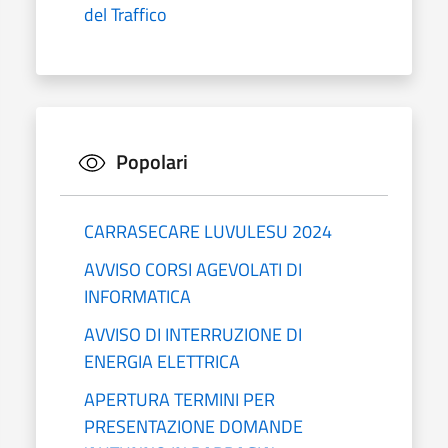
del Traffico
Popolari
CARRASECARE LUVULESU 2024
AVVISO CORSI AGEVOLATI DI
INFORMATICA
AVVISO DI INTERRUZIONE DI
ENERGIA ELETTRICA
APERTURA TERMINI PER
PRESENTAZIONE DOMANDE