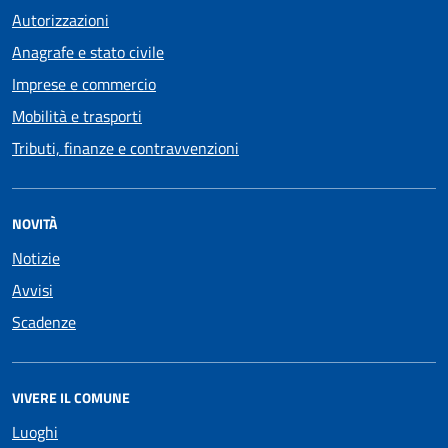
Autorizzazioni
Anagrafe e stato civile
Imprese e commercio
Mobilità e trasporti
Tributi, finanze e contravvenzioni
NOVITÀ
Notizie
Avvisi
Scadenze
VIVERE IL COMUNE
Luoghi