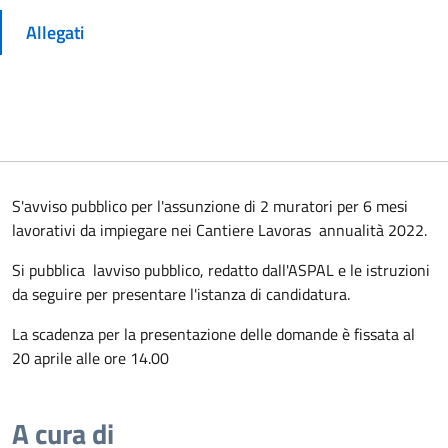
Allegati
S'avviso pubblico per l'assunzione di 2 muratori per 6 mesi
lavorativi da impiegare nei Cantiere Lavoras annualità 2022.
Si pubblica lavviso pubblico, redatto dall'ASPAL e le istruzioni
da seguire per presentare l'istanza di candidatura.
La scadenza per la presentazione delle domande è fissata al
20 aprile alle ore 14.00
A cura di