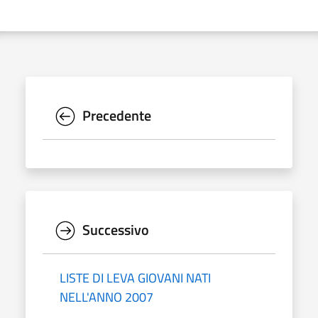
Precedente
Successivo
LISTE DI LEVA GIOVANI NATI
NELL'ANNO 2007