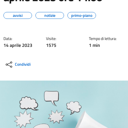
avvisi
notizie
primo-piano
Data:
Visite:
Tempo di lettura:
14 aprile 2023
1575
1 min
Condividi