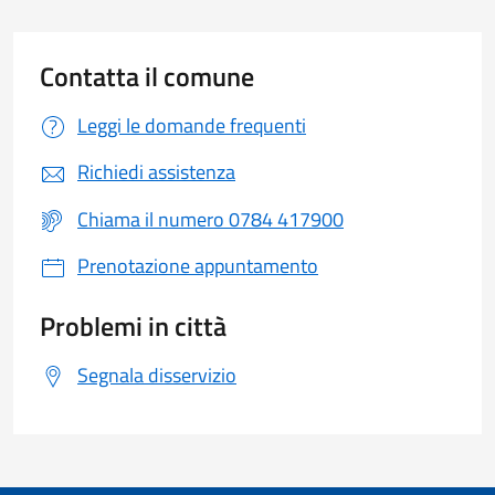
Contatta il comune
Leggi le domande frequenti
Richiedi assistenza
Chiama il numero 0784 417900
Prenotazione appuntamento
Problemi in città
Segnala disservizio