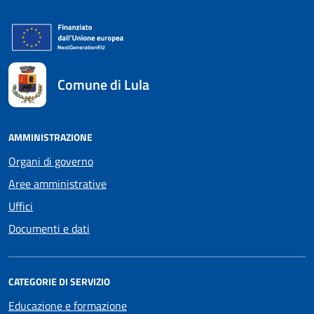
Comune di Lula
AMMINISTRAZIONE
Organi di governo
Aree amministrative
Uffici
Documenti e dati
CATEGORIE DI SERVIZIO
Educazione e formazione