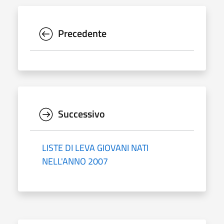
Precedente
Successivo
LISTE DI LEVA GIOVANI NATI
NELL'ANNO 2007