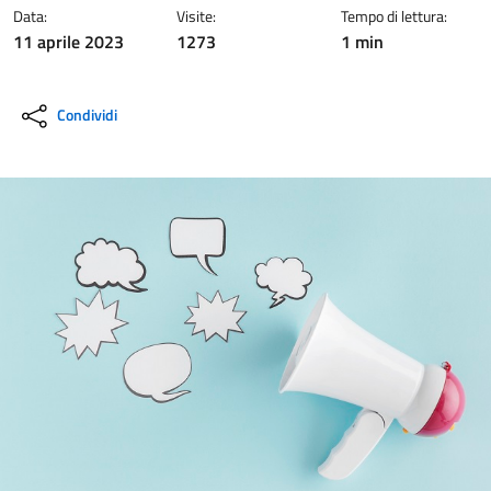
Data:
Visite:
Tempo di lettura:
11 aprile 2023
1273
1 min
Condividi