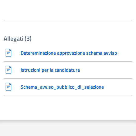
Allegati (3)
Detereminazione approvazione schema avviso
Istruzioni per la candidatura
Schema_avviso_pubblico_di_selezione