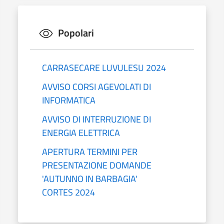
Popolari
CARRASECARE LUVULESU 2024
AVVISO CORSI AGEVOLATI DI
INFORMATICA
AVVISO DI INTERRUZIONE DI
ENERGIA ELETTRICA
APERTURA TERMINI PER
PRESENTAZIONE DOMANDE
'AUTUNNO IN BARBAGIA'
CORTES 2024