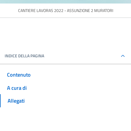
CANTIERE LAVORAS 2022 - ASSUNZIONE 2 MURATORI
INDICE DELLA PAGINA
Contenuto
A cura di
Allegati