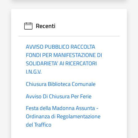
Recenti
AVVISO PUBBLICO RACCOLTA
FONDI PER MANIFESTAZIONE DI
SOLIDARIETA’ AI RICERCATORI
I.N.G.V.
Chiusura Biblioteca Comunale
Avviso Di Chiusura Per Ferie
Festa della Madonna Assunta -
Ordinanza di Regolamentazione
del Traffico