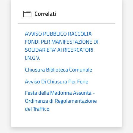
Correlati
AVVISO PUBBLICO RACCOLTA
FONDI PER MANIFESTAZIONE DI
SOLIDARIETA’ AI RICERCATORI
I.N.G.V.
Chiusura Biblioteca Comunale
Avviso Di Chiusura Per Ferie
Festa della Madonna Assunta -
Ordinanza di Regolamentazione
del Traffico