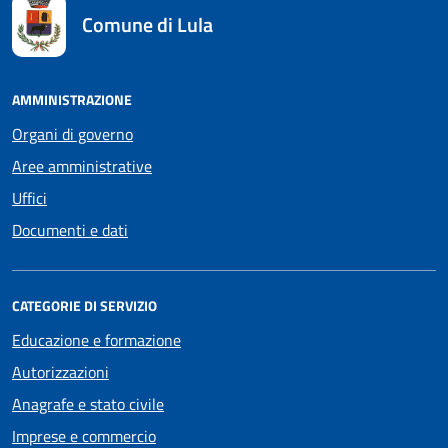
Comune di Lula
AMMINISTRAZIONE
Organi di governo
Aree amministrative
Uffici
Documenti e dati
CATEGORIE DI SERVIZIO
Educazione e formazione
Autorizzazioni
Anagrafe e stato civile
Imprese e commercio