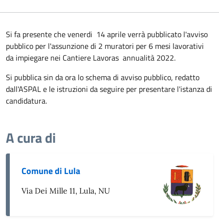
Si fa presente che venerdi 14 aprile verrà pubblicato l'avviso
pubblico per l'assunzione di 2 muratori per 6 mesi lavorativi
da impiegare nei Cantiere Lavoras annualità 2022.
Si pubblica sin da ora lo schema di avviso pubblico, redatto
dall'ASPAL e le istruzioni da seguire per presentare l'istanza di
candidatura.
A cura di
Comune di Lula
Via Dei Mille 11, Lula, NU