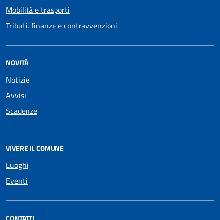
Mobilità e trasporti
Tributi, finanze e contravvenzioni
NOVITÀ
Notizie
Avvisi
Scadenze
VIVERE IL COMUNE
Luoghi
Eventi
CONTATTI