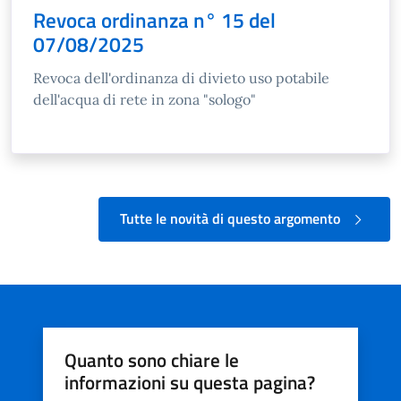
Revoca ordinanza n° 15 del
07/08/2025
Revoca dell'ordinanza di divieto uso potabile
dell'acqua di rete in zona "sologo"
Tutte le novità di questo argomento
Quanto sono chiare le
informazioni su questa pagina?