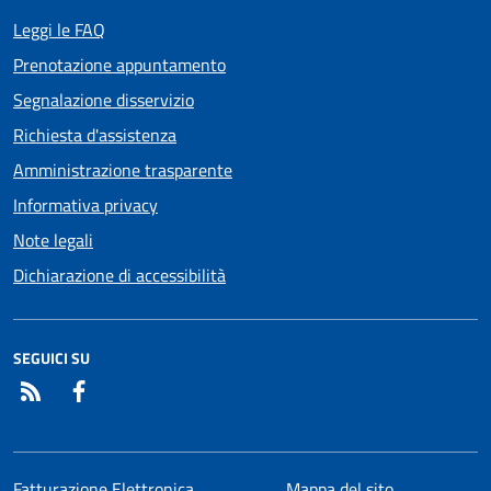
Leggi le FAQ
Prenotazione appuntamento
Segnalazione disservizio
Richiesta d'assistenza
Amministrazione trasparente
Informativa privacy
Note legali
Dichiarazione di accessibilità
SEGUICI SU
RSS
Facebook
Fatturazione Elettronica
Mappa del sito