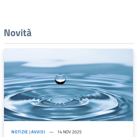
Novità
NOTIZIE
|
AVVISI
14 NOV 2025