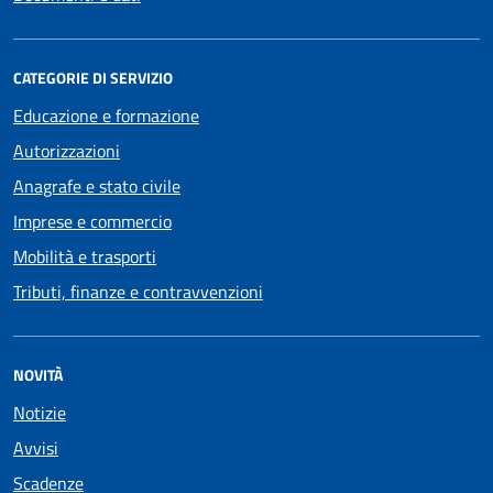
CATEGORIE DI SERVIZIO
Educazione e formazione
Autorizzazioni
Anagrafe e stato civile
Imprese e commercio
Mobilità e trasporti
Tributi, finanze e contravvenzioni
NOVITÀ
Notizie
Avvisi
Scadenze