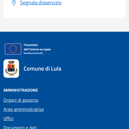
Segnala disservizio
Comune di Lula
AMMINISTRAZIONE
Organi di governo
Aree amministrative
Uffici
Documenti e dati